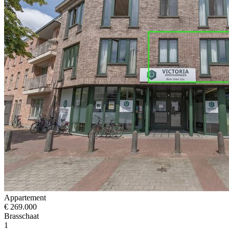
Appartement
€ 269.000
Brasschaat
1