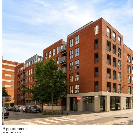
Appartement