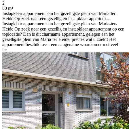
2
80 m²
Instapklaar appartement aan het gezelligste plein van Maria-ter-
Heide Op zoek naar een gezellig en instapklaar appartem...
Instapklaar appartement aan het gezelligste plein van Maria-ter-
Heide Op zoek naar een gezellig en instapklaar appartement op een
toplocatie? Dan is dit charmante appartement, gelegen aan het
gezelligste plein van Maria-ter-Heide, precies wat u zoekt! Het
appartement beschikt over een aangename woonkamer met veel
lic...