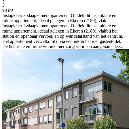
3
93 m²
Instapklaar 3-slaapkamerappartement Ontdek dit instapklare en
ruime appartement, ideaal gelegen in Ekeren (2180), vlak...
Instapklaar 3-slaapkamerappartement Ontdek dit instapklare en
ruime appartement, ideaal gelegen in Ekeren (2180), vlakbij het
station en openbaar vervoer, en op wandelafstand van het centrum.
Het appartement verwelkomt u via een inkomhal met gastentoilet.
De lichtrijke en ruime woonkamer zorgt voor een aangename lee...