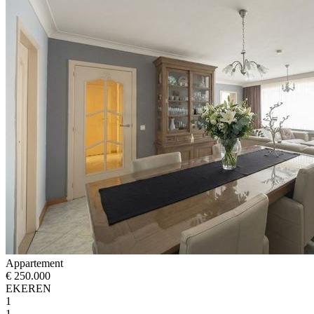
Appartement
€ 250.000
EKEREN
1
1