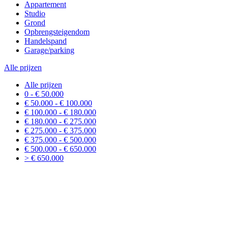
Appartement
Studio
Grond
Opbrengsteigendom
Handelspand
Garage/parking
Alle prijzen
Alle prijzen
0 - € 50.000
€ 50.000 - € 100.000
€ 100.000 - € 180.000
€ 180.000 - € 275.000
€ 275.000 - € 375.000
€ 375.000 - € 500.000
€ 500.000 - € 650.000
> € 650.000