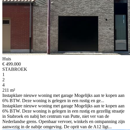
Huis
€ 499.000
STABROEK
1
2
4
211 m²
Instapklare nieuwe woning met garage Mogelijks aan te kopen aan
6% BTW. Deze woning is gelegen in een rustig en ge...
Instapklare nieuwe woning met garage Mogelijks aan te kopen aan
6% BTW. Deze woning is gelegen in een rustig en gezellig straatje
in Stabroek en nabij het centrum van Putte, niet ver van de
Nederlandse grens. Openbaar vervoer, winkels en ontspanning zijn
aanwezig in de nabije omgeving. De oprit van de A12 ligt...