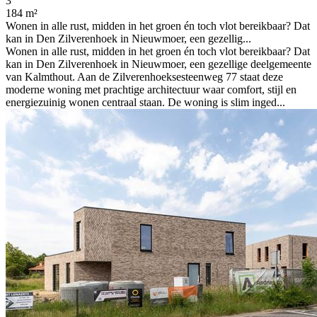
3
184 m²
Wonen in alle rust, midden in het groen én toch vlot bereikbaar? Dat
kan in Den Zilverenhoek in Nieuwmoer, een gezellig...
Wonen in alle rust, midden in het groen én toch vlot bereikbaar? Dat
kan in Den Zilverenhoek in Nieuwmoer, een gezellige deelgemeente
van Kalmthout. Aan de Zilverenhoeksesteenweg 77 staat deze
moderne woning met prachtige architectuur waar comfort, stijl en
energiezuinig wonen centraal staan. De woning is slim inged...