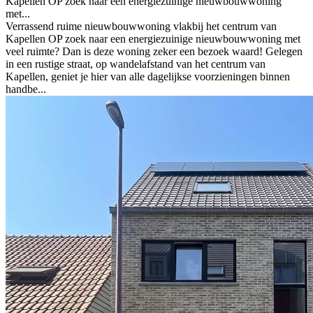
Kapellen OP zoek naar een energiezuinige nieuwbouwwoning
met...
Verrassend ruime nieuwbouwwoning vlakbij het centrum van
Kapellen OP zoek naar een energiezuinige nieuwbouwwoning met
veel ruimte? Dan is deze woning zeker een bezoek waard! Gelegen
in een rustige straat, op wandelafstand van het centrum van
Kapellen, geniet je hier van alle dagelijkse voorzieningen binnen
handbe...