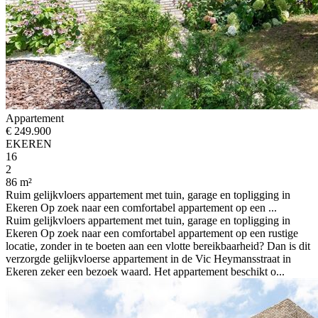
Appartement
€ 249.900
EKEREN
16
2
86 m²
Ruim gelijkvloers appartement met tuin, garage en topligging in
Ekeren Op zoek naar een comfortabel appartement op een ...
Ruim gelijkvloers appartement met tuin, garage en topligging in
Ekeren Op zoek naar een comfortabel appartement op een rustige
locatie, zonder in te boeten aan een vlotte bereikbaarheid? Dan is dit
verzorgde gelijkvloerse appartement in de Vic Heymansstraat in
Ekeren zeker een bezoek waard. Het appartement beschikt o...