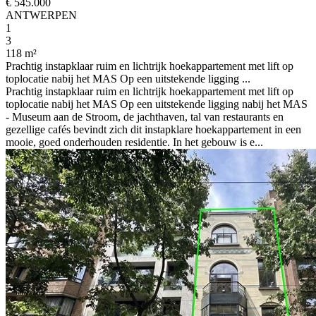
€ 545.000
ANTWERPEN
1
3
118 m²
Prachtig instapklaar ruim en lichtrijk hoekappartement met lift op
toplocatie nabij het MAS Op een uitstekende ligging ...
Prachtig instapklaar ruim en lichtrijk hoekappartement met lift op
toplocatie nabij het MAS Op een uitstekende ligging nabij het MAS
- Museum aan de Stroom, de jachthaven, tal van restaurants en
gezellige cafés bevindt zich dit instapklare hoekappartement in een
mooie, goed onderhouden residentie. In het gebouw is e...