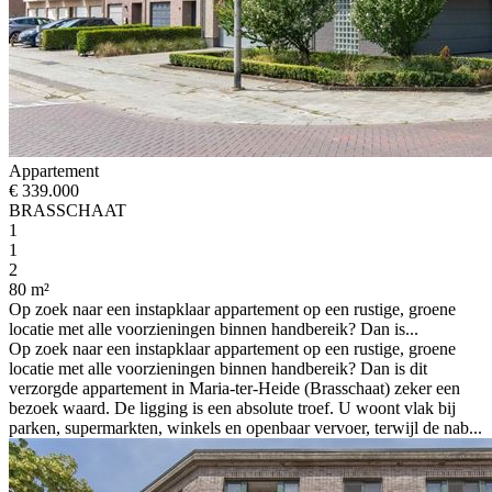
Appartement
€ 339.000
BRASSCHAAT
1
1
2
80 m²
Op zoek naar een instapklaar appartement op een rustige, groene
locatie met alle voorzieningen binnen handbereik? Dan is...
Op zoek naar een instapklaar appartement op een rustige, groene
locatie met alle voorzieningen binnen handbereik? Dan is dit
verzorgde appartement in Maria-ter-Heide (Brasschaat) zeker een
bezoek waard. De ligging is een absolute troef. U woont vlak bij
parken, supermarkten, winkels en openbaar vervoer, terwijl de nab...