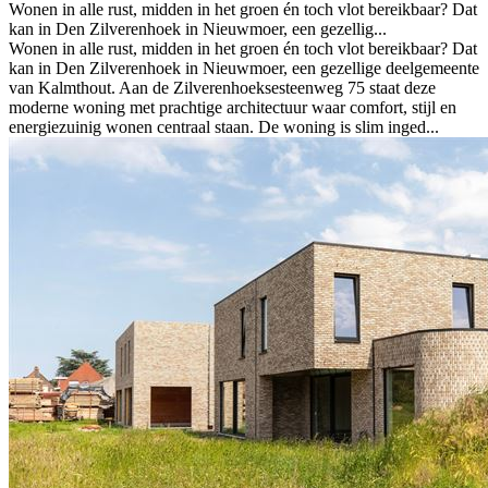
Wonen in alle rust, midden in het groen én toch vlot bereikbaar? Dat
kan in Den Zilverenhoek in Nieuwmoer, een gezellig...
Wonen in alle rust, midden in het groen én toch vlot bereikbaar? Dat
kan in Den Zilverenhoek in Nieuwmoer, een gezellige deelgemeente
van Kalmthout. Aan de Zilverenhoeksesteenweg 75 staat deze
moderne woning met prachtige architectuur waar comfort, stijl en
energiezuinig wonen centraal staan. De woning is slim inged...