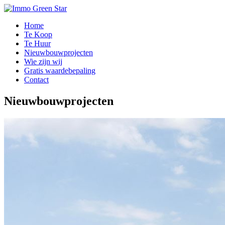
Home
Te Koop
Te Huur
Nieuwbouwprojecten
Wie zijn wij
Gratis waardebepaling
Contact
Nieuwbouwprojecten