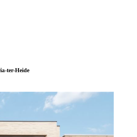
ia-ter-Heide