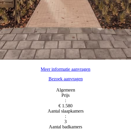
Meer informatie aanvragen
Bezoek aanvragen
Algemeen
Prijs
:
€ 1.580
Aantal slaapkamers
:
3
Aantal badkamers