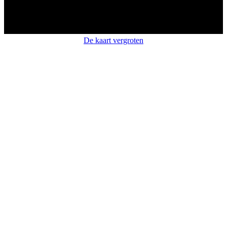
De kaart vergroten