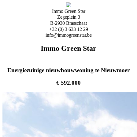
Immo Green Star
Zegeplein 3
B-2930 Brasschaat
+32 (0) 3 633 12 29
info@immogreenstar.be
Immo Green Star
Energiezuinige nieuwbouwwoning te Nieuwmoer
€ 592.000