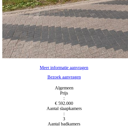
Meer informatie aanvragen
Bezoek aanvragen
Algemeen
Prijs
:
€ 592.000
Aantal slaapkamers
:
3
Aantal badkamers