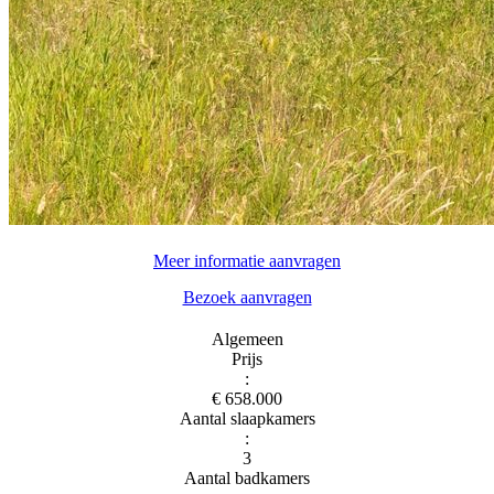
Meer informatie aanvragen
Bezoek aanvragen
Algemeen
Prijs
:
€ 658.000
Aantal slaapkamers
:
3
Aantal badkamers