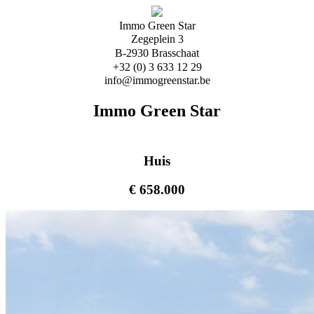
Immo Green Star
Zegeplein 3
B-2930 Brasschaat
+32 (0) 3 633 12 29
info@immogreenstar.be
Immo Green Star
Huis
€ 658.000