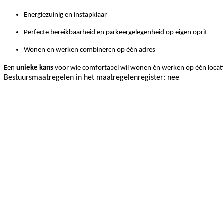
Energiezuinig en instapklaar
Perfecte bereikbaarheid en parkeergelegenheid op eigen oprit
Wonen en werken combineren op één adres
Een
unieke kans
voor wie comfortabel wil wonen én werken op één locati
Bestuursmaatregelen in het maatregelenregister: nee