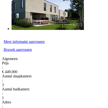
Meer informatie aanvragen
Bezoek aanvragen
Algemeen
Prijs
:
€ 449.000
Aantal slaapkamers
:
3
Aantal badkamers
:
1
Adres
: