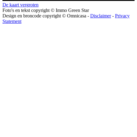
De kaart vergroten
Foto's en tekst copyright © Immo Green Star
Design en broncode copyright © Omnicasa -
Disclaimer
-
Privacy
Statement