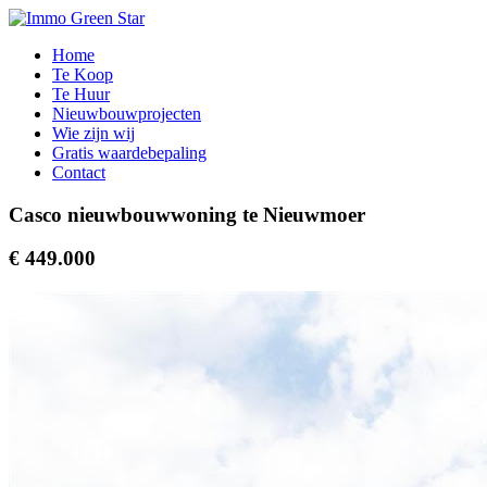
Home
Te Koop
Te Huur
Nieuwbouwprojecten
Wie zijn wij
Gratis waardebepaling
Contact
Casco nieuwbouwwoning te Nieuwmoer
€ 449.000