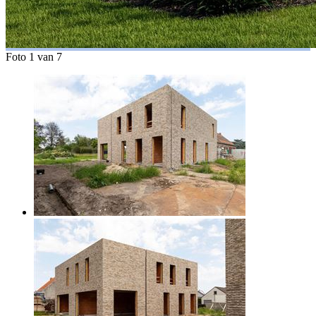
Foto 1 van 7