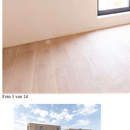
Foto 1 van 14