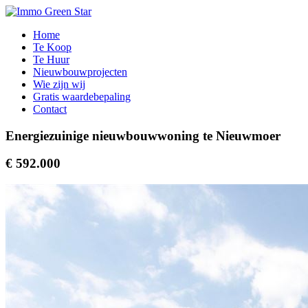
Home
Te Koop
Te Huur
Nieuwbouwprojecten
Wie zijn wij
Gratis waardebepaling
Contact
Energiezuinige nieuwbouwwoning te Nieuwmoer
€ 592.000