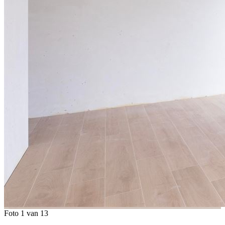
Foto 1 van 13