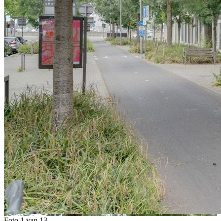
Foto 1 van 13