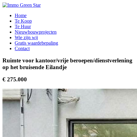
Home
Te Koop
Te Huur
Nieuwbouwprojecten
Wie zijn wij
Gratis waardebepaling
Contact
Ruimte voor kantoor/vrije beroepen/dienstverlening
op het bruisende Eilandje
€ 275.000