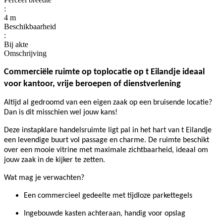
:
4 m
Beschikbaarheid
:
Bij akte
Omschrijving
Commerciële ruimte op toplocatie op t Eilandje ideaal
voor kantoor, vrije beroepen of dienstverlening
Altijd al gedroomd van een eigen zaak op een bruisende locatie?
Dan is dit misschien wel jouw kans!
Deze instapklare handelsruimte ligt pal in het hart van t Eilandje
een levendige buurt vol passage en charme. De ruimte beschikt
over een mooie vitrine met maximale zichtbaarheid, ideaal om
jouw zaak in de kijker te zetten.
Wat mag je verwachten?
Een commercieel gedeelte met tijdloze parkettegels
Ingebouwde kasten achteraan, handig voor opslag