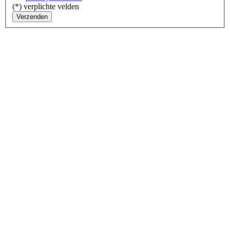
(*) verplichte velden
Verzenden