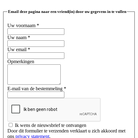
Email deze pagina naar een vriend(in) door uw gegevens in te vullen
Uw voornaam
*
Uw naam
*
Uw email
*
Opmerkingen
E-mail van de bestemmeling
*
Ik wens de nieuwsbrief te ontvangen
Door dit formulier te verzenden verklaart u zich akkoord met
ons
privacy statement
.