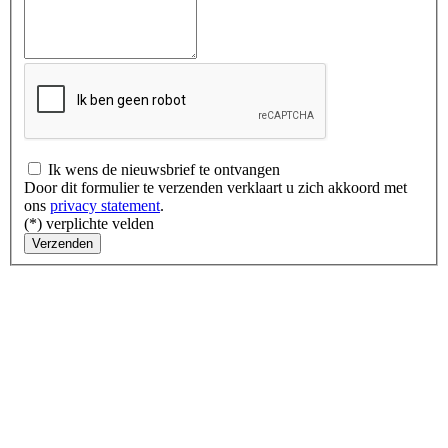
Ik wens de nieuwsbrief te ontvangen
Door dit formulier te verzenden verklaart u zich akkoord met
ons
privacy statement
.
(*) verplichte velden
Verzenden