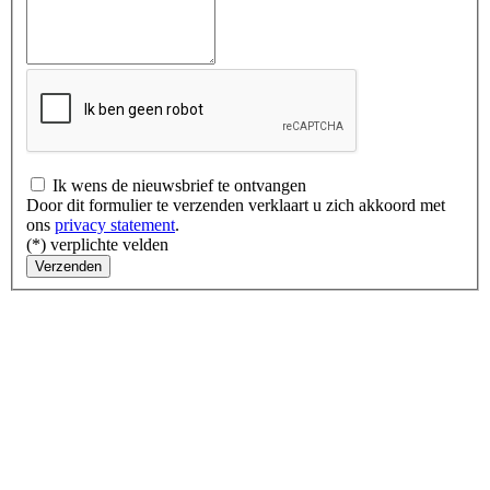
Ik wens de nieuwsbrief te ontvangen
Door dit formulier te verzenden verklaart u zich akkoord met
ons
privacy statement
.
(*) verplichte velden
Verzenden