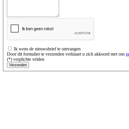
Ik wens de nieuwsbrief te ontvangen
Door dit formulier te verzenden verklaart u zich akkoord met ons
p
(*) verplichte velden
Verzenden