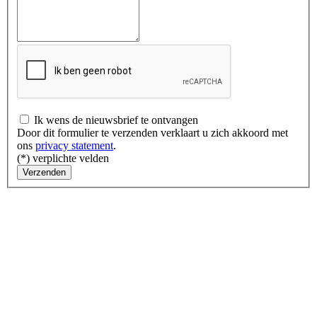
Ik wens de nieuwsbrief te ontvangen
Door dit formulier te verzenden verklaart u zich akkoord met
ons
privacy statement
.
(*) verplichte velden
Verzenden