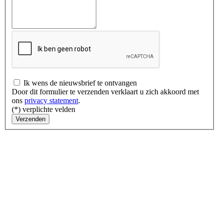
Ik wens de nieuwsbrief te ontvangen
Door dit formulier te verzenden verklaart u zich akkoord met
ons
privacy statement
.
(*) verplichte velden
Verzenden